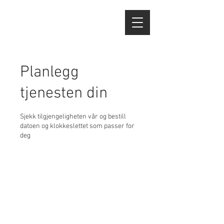
Planlegg
tjenesten din
Sjekk tilgjengeligheten vår og bestill
datoen og klokkeslettet som passer for
deg