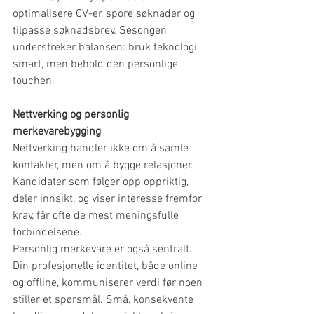
optimalisere CV-er, spore søknader og 
tilpasse søknadsbrev. Sesongen 
understreker balansen: bruk teknologi 
smart, men behold den personlige 
touchen.
Nettverking og personlig 
merkevarebygging
Nettverking handler ikke om å samle 
kontakter, men om å bygge relasjoner. 
Kandidater som følger opp oppriktig, 
deler innsikt, og viser interesse fremfor 
krav, får ofte de mest meningsfulle 
forbindelsene.
Personlig merkevare er også sentralt. 
Din profesjonelle identitet, både online 
og offline, kommuniserer verdi før noen 
stiller et spørsmål. Små, konsekvente 