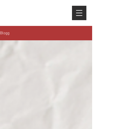
Blogg